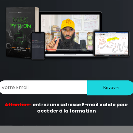
ligatoires sont indiqués avec
*