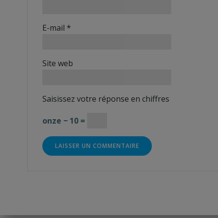
E-mail
*
Site web
Saisissez votre réponse en chiffres
onze − 10 =