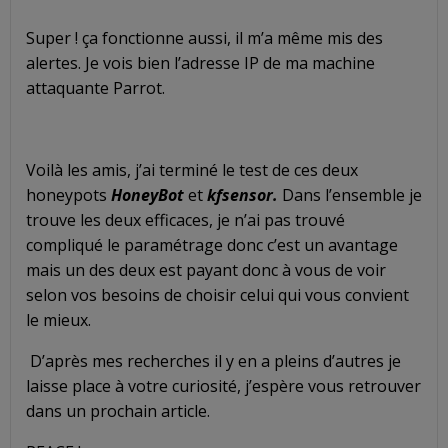
Super ! ça fonctionne aussi, il m’a même mis des
alertes. Je vois bien l’adresse IP de ma machine
attaquante Parrot.
Voilà les amis, j’ai terminé le test de ces deux
honeypots
HoneyBot
et
kfsensor.
Dans l’ensemble je
trouve les deux efficaces, je n’ai pas trouvé
compliqué le paramétrage donc c’est un avantage
mais un des deux est payant donc à vous de voir
selon vos besoins de choisir celui qui vous convient
le mieux.
D’après mes recherches il y en a pleins d’autres je
laisse place à votre curiosité, j’espère vous retrouver
dans un prochain article.