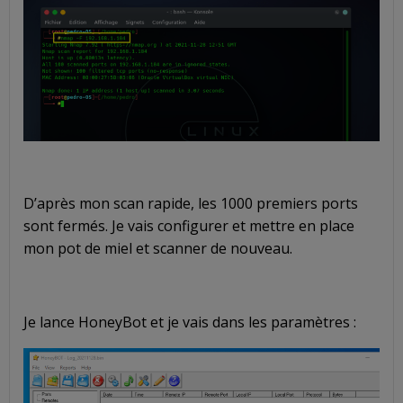
D’après mon scan rapide, les 1000 premiers ports
sont fermés. Je vais configurer et mettre en place
mon pot de miel et scanner de nouveau.
Je lance HoneyBot et je vais dans les paramètres :