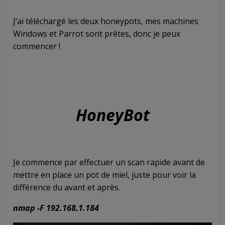
J’ai téléchargé les deux honeypots, mes machines
Windows et Parrot sont prêtes, donc je peux
commencer !
HoneyBot
Je commence par effectuer un scan rapide avant de
mettre en place un pot de miel, juste pour voir la
différence du avant et après.
nmap -F 192.168.1.184