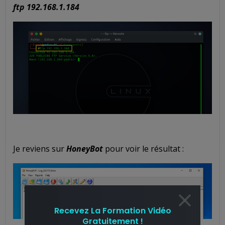
ftp 192.168.1.184
Je reviens sur
HoneyBot
pour voir le résultat :