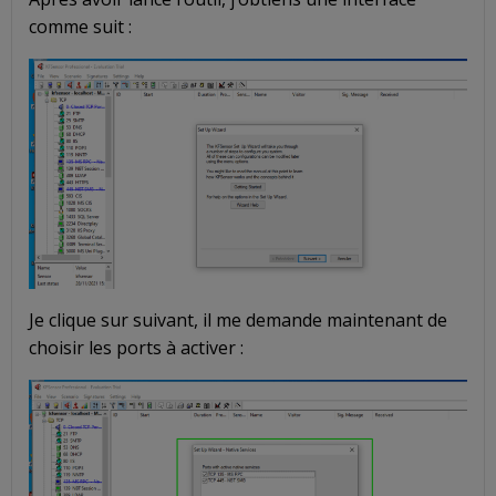
comme suit :
Je clique sur suivant, il me demande maintenant de
choisir les ports à activer :