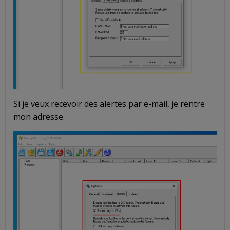
Si je veux recevoir des alertes par e-mail, je rentre
mon adresse.