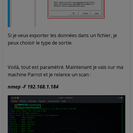
Si je veux exporter les données dans un fichier, je
peux choisir le type de sortie.
Voilà, tout est paramétré. Maintenant je vais sur ma
machine Parrot et je relance un scan :
nmap -F 192.168.1.184