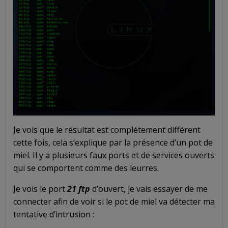
Je vois que le résultat est complétement différent
cette fois, cela s’explique par la présence d’un pot de
miel. Il y a plusieurs faux ports et de services ouverts
qui se comportent comme des leurres.
Je vois le port
21 ftp
d’ouvert, je vais essayer de me
connecter afin de voir si le pot de miel va détecter ma
tentative d’intrusion :