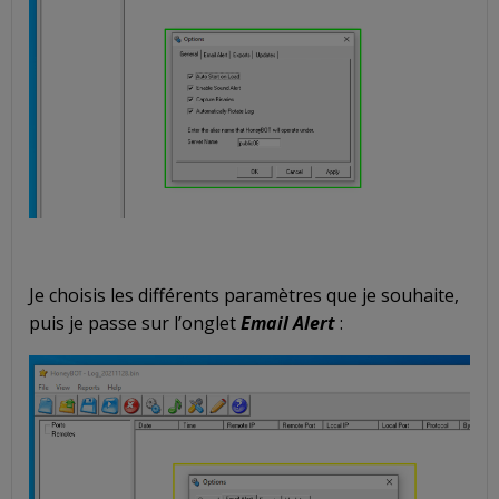
Je choisis les différents paramètres que je souhaite,
puis je passe sur l’onglet
Email Alert
: