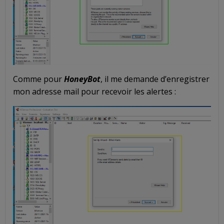
Comme pour
HoneyBot
, il me demande d’enregistrer
mon adresse mail pour recevoir les alertes :