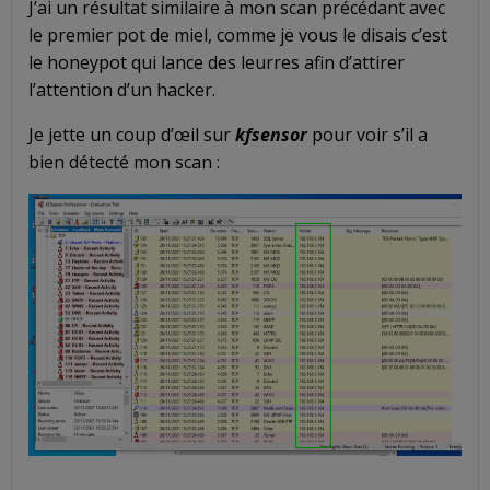
J’ai un résultat similaire à mon scan précédant avec
le premier pot de miel, comme je vous le disais c’est
le honeypot qui lance des leurres afin d’attirer
l’attention d’un hacker.
Je jette un coup d’œil sur
kfsensor
pour voir s’il a
bien détecté mon scan :