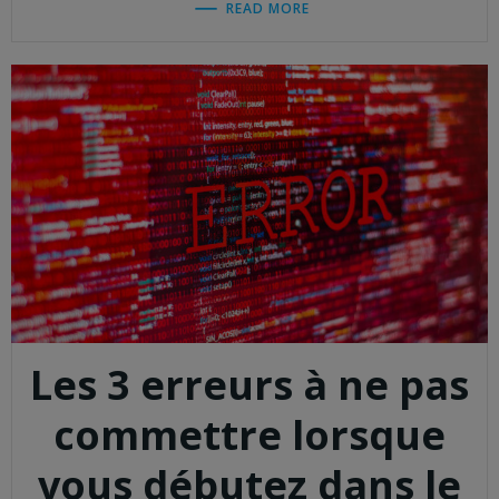
READ MORE
Les 3 erreurs à ne pas
commettre lorsque
vous débutez dans le