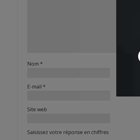
Nom
*
E-mail
*
Site web
Saisissez votre réponse en chiffres