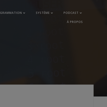
OGRAMMATION
SYSTÉME
PODCAST
Á PROPOS