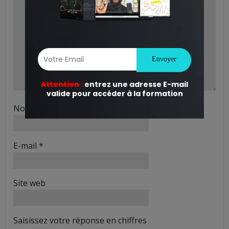
Nom
*
E-mail
*
Site web
Saisissez votre réponse en chiffres