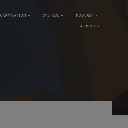
OGRAMMATION
SYSTÉME
PODCAST
Á PROPOS