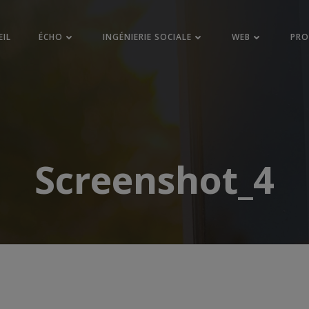
EIL
ÉCHO
INGÉNIERIE SOCIALE
WEB
PR
Screenshot_4