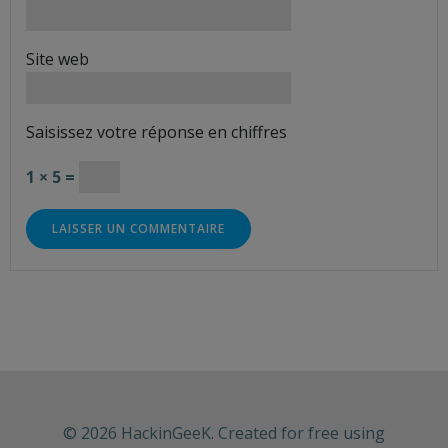
Site web
Saisissez votre réponse en chiffres
1 × 5 =
© 2026 HackinGeeK. Created for free using