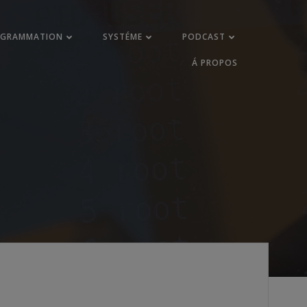
OGRAMMATION
SYSTÉME
PODCAST
Á PROPOS