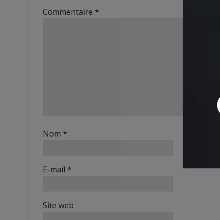
Commentaire
*
Nom
*
E-mail
*
Site web