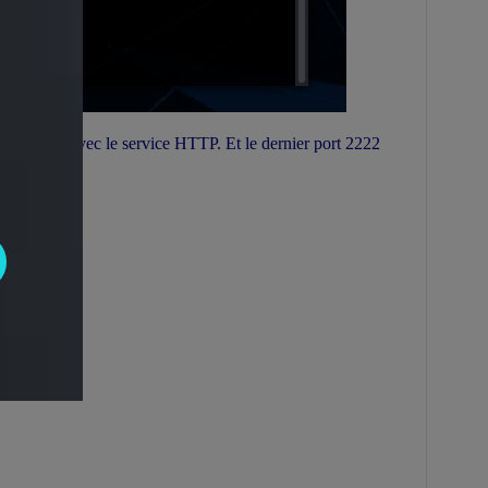
port 21, 80 avec le service HTTP. Et le dernier port 2222