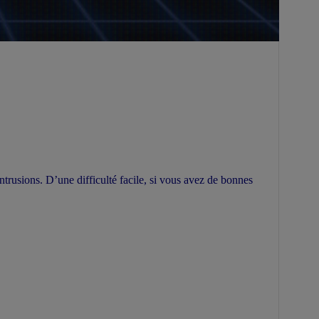
ntrusions. D’une difficulté facile, si vous avez de bonnes