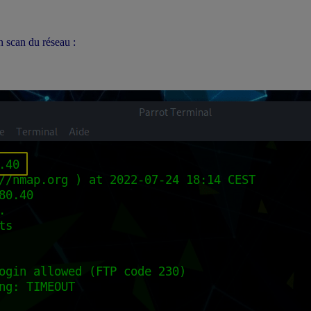
 scan du réseau :