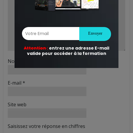
Nom
*
E-mail
*
Site web
Saisissez votre réponse en chiffres