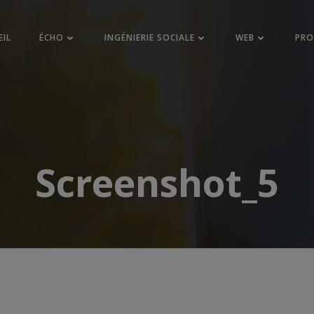
EIL
ÉCHO
INGÉNIERIE SOCIALE
WEB
PR
Screenshot_5