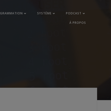
OGRAMMATION
SYSTÉME
PODCAST
Á PROPOS