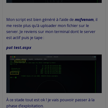
Mon script est bien généré à l’aide de
msfvenom
, il
me reste plus qu’à uploader mon fichier sur le
server. Je reviens sur mon terminal dont le server
est actif puis je tape :
put test.aspx
À ce stade tout est ok ! je vais pouvoir passer à la
phase d’exploitation.