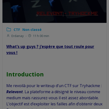
CTF
Non classé
Erdanay
-
11 h 00 min
What’s up guys ? j’espère que tout roule pour
vous !
Introduction
Me revoilà pour le writeup d’un CTF sur Tryhackme :
Relevant
. La plateforme a désigné le niveau comme
medium mais rassurez-vous il est assez abordable.
L’objectif est d’exploiter les failles afin d’obtenir deux