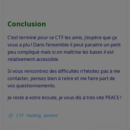
Conclusion
C’est terminé pour ce CTF les amis, j’espère que ça
vous a plu ! Dans l’ensemble il peut paraitre un petit
peu compliqué mais si on maîtrise les bases il est
relativement accessible.
Si vous rencontrez des difficultés n’hésitez pas à me
contacter, pensez bien à relire et me faire part de
vos questionnements.
Je reste à votre écoute, je vous dis à très vite PEACE !
CTF
hacking
pentest