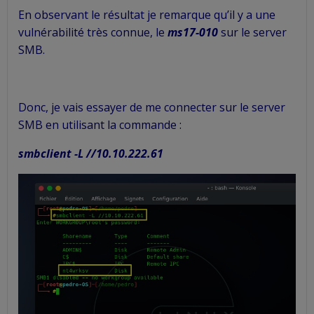
En observant le résultat je remarque qu’il y a une
vulnérabilité très connue, le
ms17-010
sur le server
SMB.
Donc, je vais essayer de me connecter sur le server
SMB en utilisant la commande :
smbclient -L //10.10.222.61