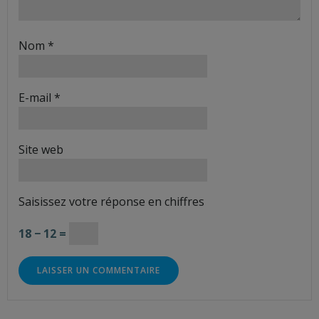
Nom
*
E-mail
*
Site web
Saisissez votre réponse en chiffres
18 − 12 =