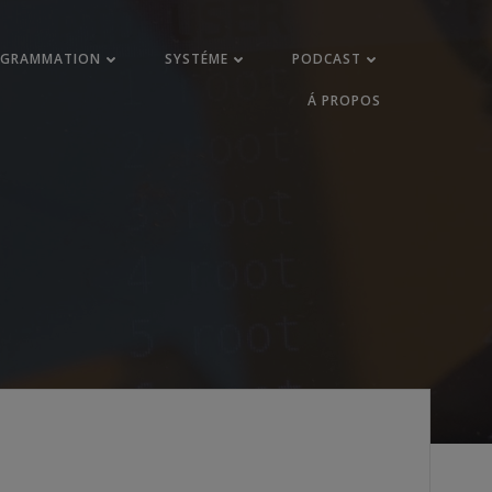
OGRAMMATION
SYSTÉME
PODCAST
Á PROPOS