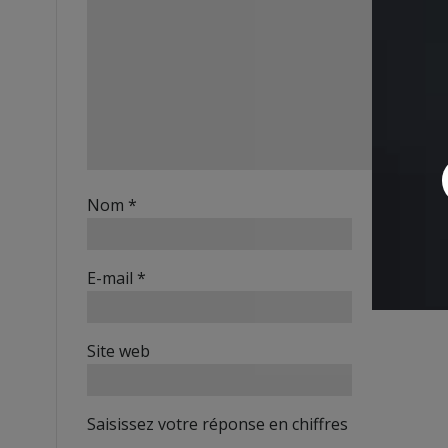
Nom
*
E-mail
*
Site web
Saisissez votre réponse en chiffres