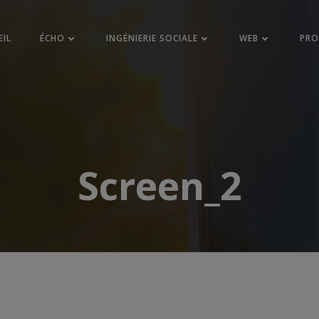
EIL
ÉCHO
INGÉNIERIE SOCIALE
WEB
PR
Screen_2