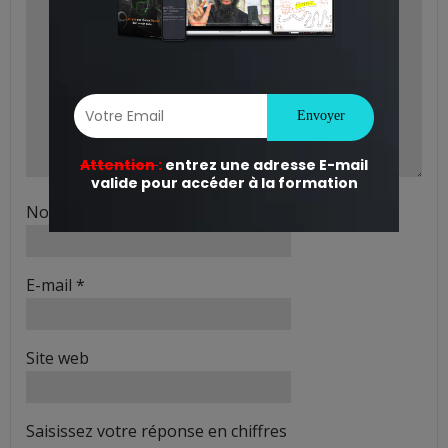
Nom
*
E-mail
*
Site web
Saisissez votre réponse en chiffres