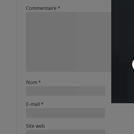
Commentaire
*
Nom
*
E-mail
*
Site web