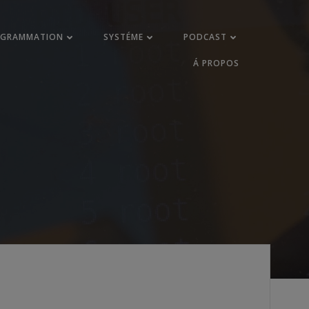
OGRAMMATION
SYSTÉME
PODCAST
Á PROPOS