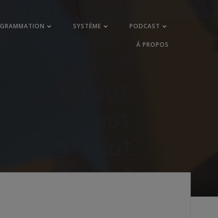
OGRAMMATION
SYSTÉME
PODCAST
Á PROPOS