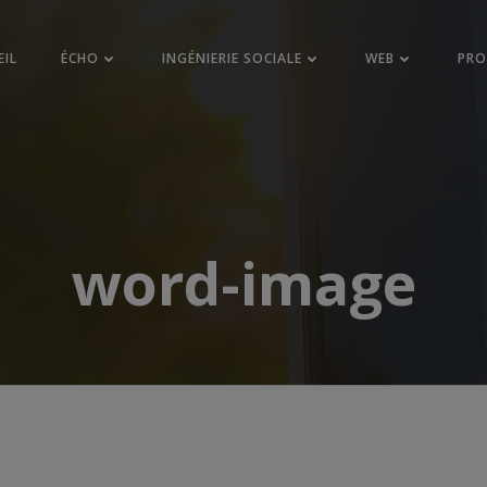
EIL
ÉCHO
INGÉNIERIE SOCIALE
WEB
PR
word-image