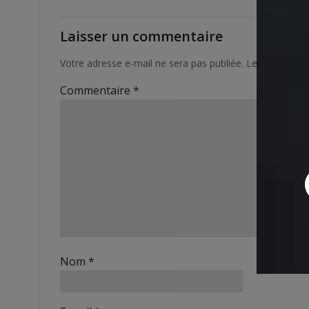
Laisser un commentaire
Votre adresse e-mail ne sera pas publiée.
Les champs ob
Commentaire
*
Nom
*