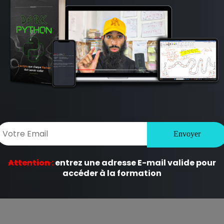
ligatoires sont indiqués avec
*