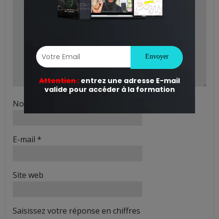
Nom
*
E-mail
*
Site web
Saisissez votre réponse en chiffres