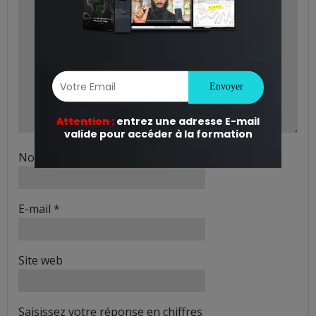
Nom
*
E-mail
*
Site web
Saisissez votre réponse en chiffres