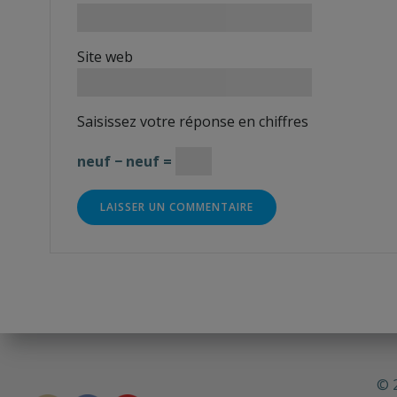
Site web
Saisissez votre réponse en chiffres
neuf − neuf =
© 