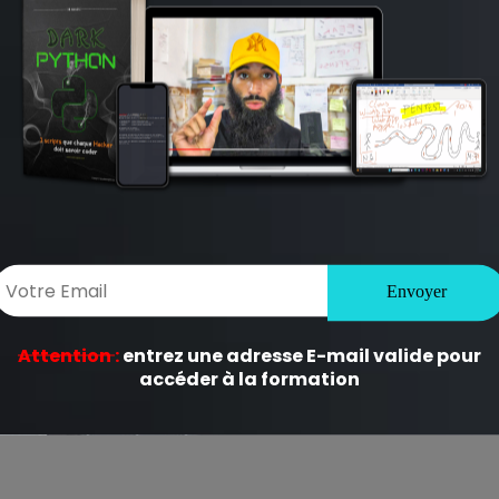
ligatoires sont indiqués avec
*