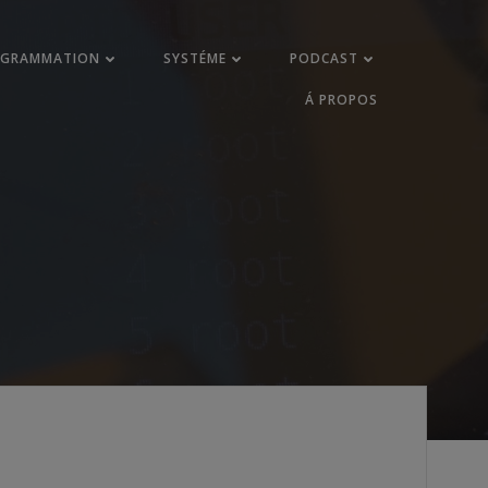
OGRAMMATION
SYSTÉME
PODCAST
Á PROPOS