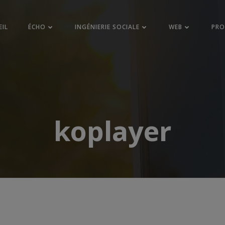
EIL
ÉCHO
INGÉNIERIE SOCIALE
WEB
PR
koplayer