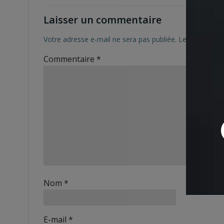
Laisser un commentaire
Votre adresse e-mail ne sera pas publiée.
Les champs ob
Commentaire
*
Nom
*
E-mail
*