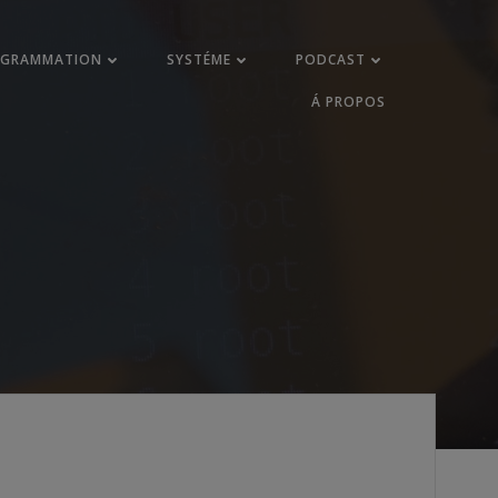
OGRAMMATION
SYSTÉME
PODCAST
Á PROPOS