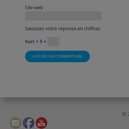
Site web
Saisissez votre réponse en chiffres
huit + 5 =
© 