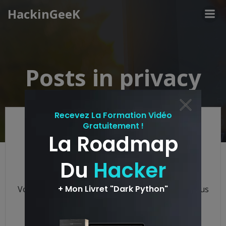
Aller
HackinGeeK
au
contenu
Posts in privacy
Lisez ça avant de
choisir un VPN !
anass
-
6 h 09 min
Vous voulez devenir anonyme sur Internet et vous
ne voulez pas que votre adresse IP soit […]
READ MORE