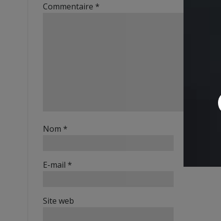
Commentaire
*
Nom
*
E-mail
*
Site web