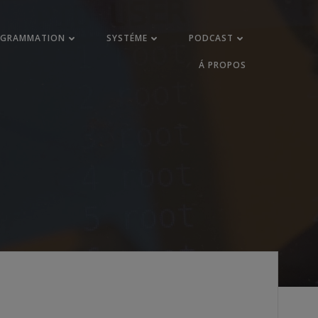
OGRAMMATION
SYSTÉME
PODCAST
Á PROPOS