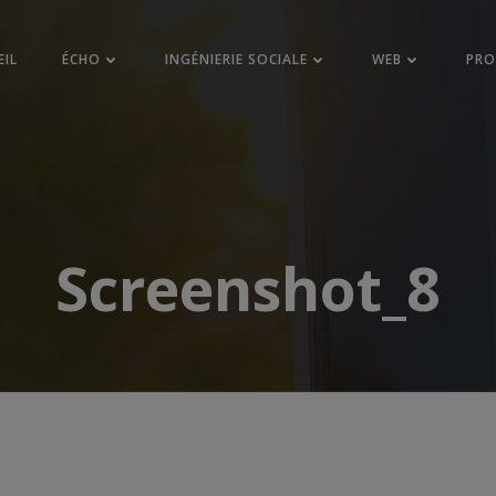
EIL
ÉCHO
INGÉNIERIE SOCIALE
WEB
PR
Screenshot_8