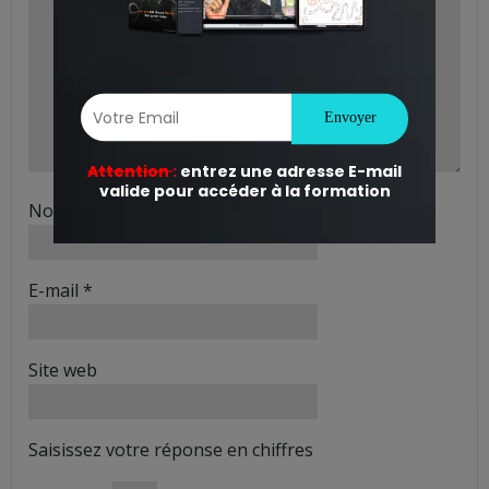
Nom
*
E-mail
*
Site web
Saisissez votre réponse en chiffres