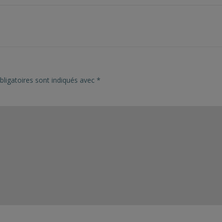
ligatoires sont indiqués avec
*