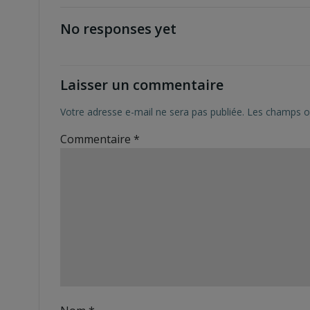
navigation
No responses yet
Laisser un commentaire
Votre adresse e-mail ne sera pas publiée.
Les champs ob
Commentaire
*