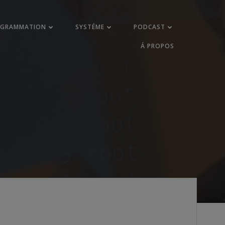
OGRAMMATION
SYSTÉME
PODCAST
Á PROPOS