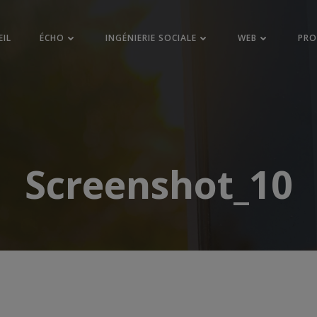
EIL
ÉCHO
INGÉNIERIE SOCIALE
WEB
PR
Screenshot_10