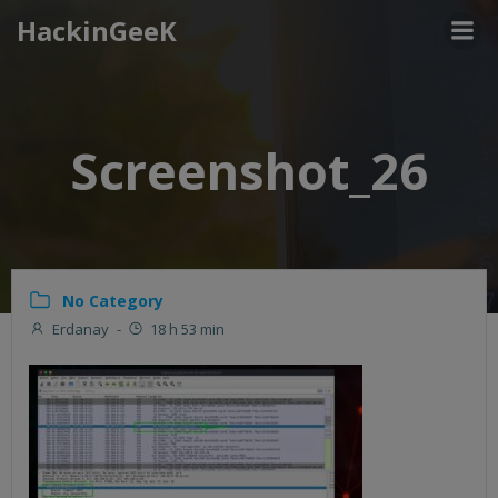
Aller
HackinGeeK
au
contenu
Screenshot_26
No Category
Erdanay
-
18 h 53 min