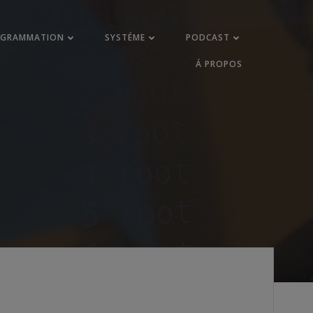
OGRAMMATION
SYSTÉME
PODCAST
Á PROPOS