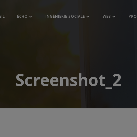
EIL
ÉCHO
INGÉNIERIE SOCIALE
WEB
PR
Screenshot_2