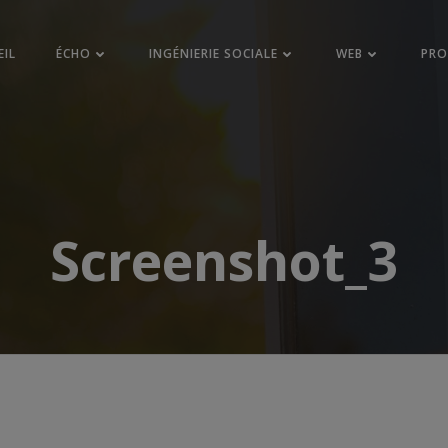
EIL
ÉCHO
INGÉNIERIE SOCIALE
WEB
PR
Screenshot_3