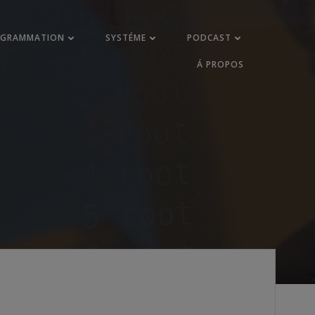
OGRAMMATION
SYSTÉME
PODCAST
Á PROPOS