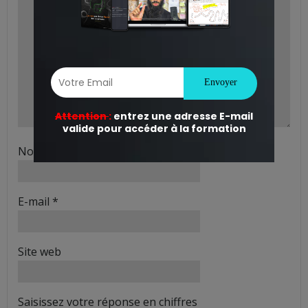
Nom
*
E-mail
*
Site web
Saisissez votre réponse en chiffres