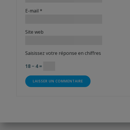
E-mail
*
Site web
Saisissez votre réponse en chiffres
18 − 4 =