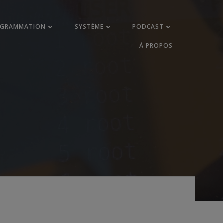
OGRAMMATION
SYSTÉME
PODCAST
Á PROPOS