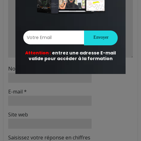
Nom
*
E-mail
*
Site web
Saisissez votre réponse en chiffres