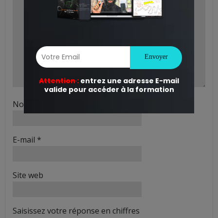
Nom
*
E-mail
*
Site web
Saisissez votre réponse en chiffres