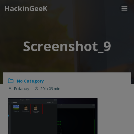
Aller
HackinGeeK
au
contenu
Screenshot_9
No Category
Erdanay
-
20 h 09 min