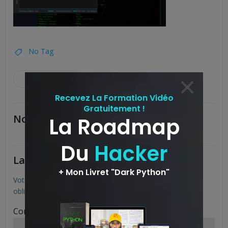
No Tag
Post
PREVIOUS POST
navigation
No responses yet
Laisser un commentaire
Votre adresse e-mail ne sera pas publiée.
Les champs
obligatoires sont indiqués avec
*
Commentaire
*