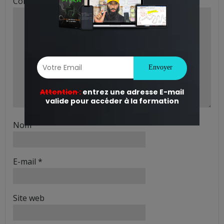
Commentaire
*
Nom
*
E-mail
*
Site web