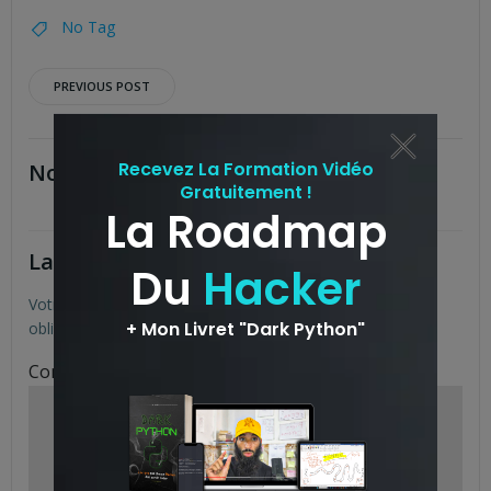
No Tag
Post
PREVIOUS POST
navigation
No responses yet
Laisser un commentaire
Votre adresse e-mail ne sera pas publiée.
Les champs
obligatoires sont indiqués avec
*
Commentaire
*