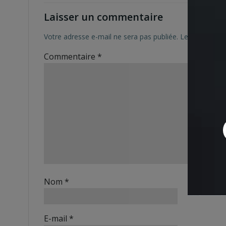
Laisser un commentaire
Votre adresse e-mail ne sera pas publiée.
Les champs ob
Commentaire
*
Nom
*
E-mail
*