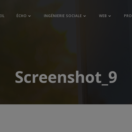
EIL
ÉCHO
INGÉNIERIE SOCIALE
WEB
PR
Screenshot_9