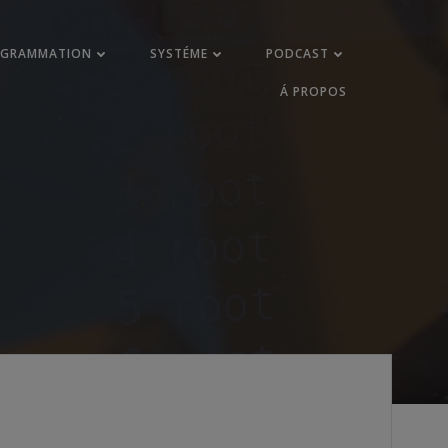
OGRAMMATION
SYSTÉME
PODCAST
Á PROPOS