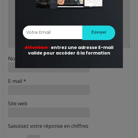
Nom
*
E-mail
*
Site web
Saisissez votre réponse en chiffres