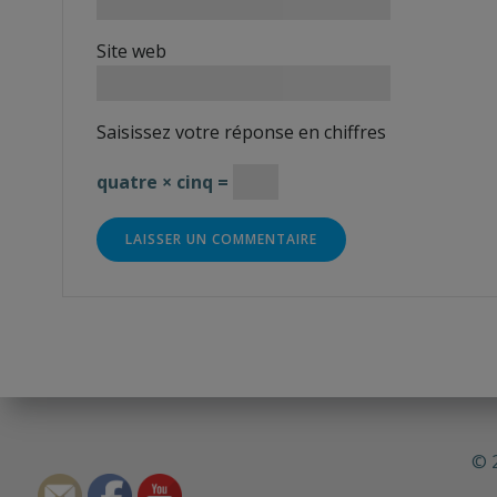
Site web
Saisissez votre réponse en chiffres
quatre × cinq =
© 