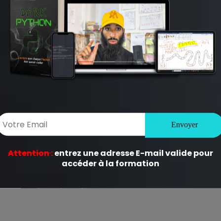
ligatoires sont indiqués avec
*