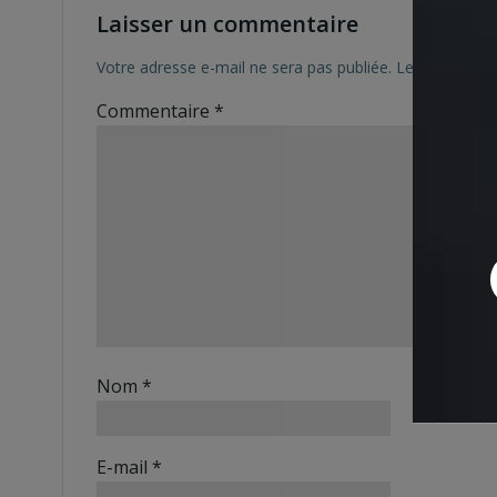
Laisser un commentaire
Votre adresse e-mail ne sera pas publiée.
Les champs ob
Commentaire
*
Nom
*
E-mail
*