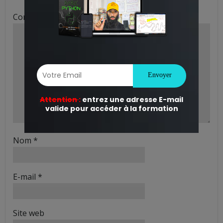
Commentaire
*
Nom
*
E-mail
*
Site web