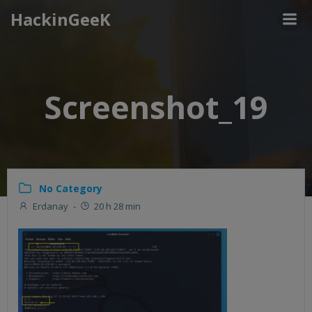
Aller
HackinGeeK
au
contenu
Screenshot_19
No Category
Erdanay
-
20 h 28 min