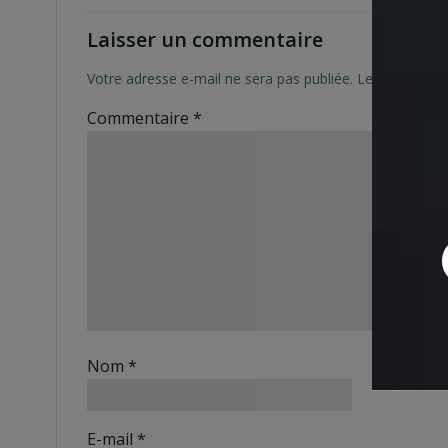
Laisser un commentaire
Votre adresse e-mail ne sera pas publiée.
Les champs ob
Commentaire
*
Nom
*
E-mail
*