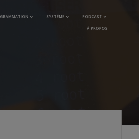
OGRAMMATION
SYSTÉME
PODCAST
Á PROPOS