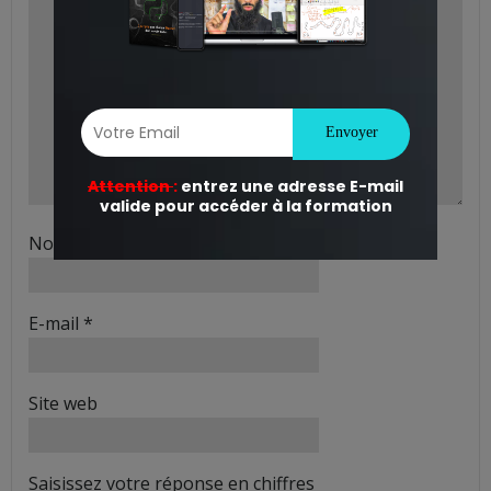
Nom
*
E-mail
*
Site web
Saisissez votre réponse en chiffres