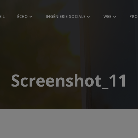
EIL
ÉCHO
INGÉNIERIE SOCIALE
WEB
PR
Screenshot_11