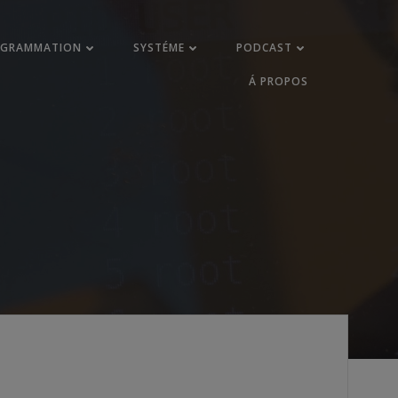
OGRAMMATION
SYSTÉME
PODCAST
Á PROPOS