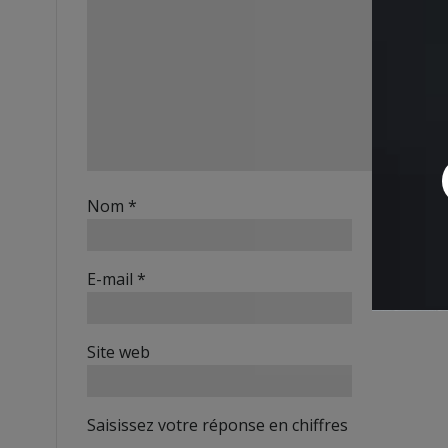
Nom
*
E-mail
*
Site web
Saisissez votre réponse en chiffres