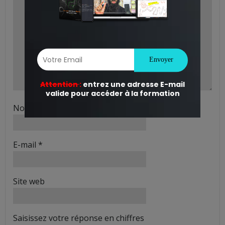
Nom
*
E-mail
*
Site web
Saisissez votre réponse en chiffres