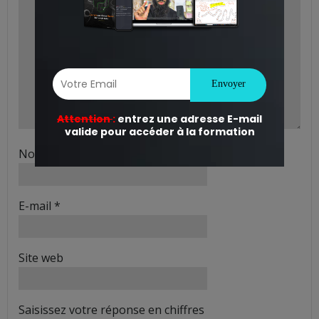
Nom
*
E-mail
*
Site web
Saisissez votre réponse en chiffres