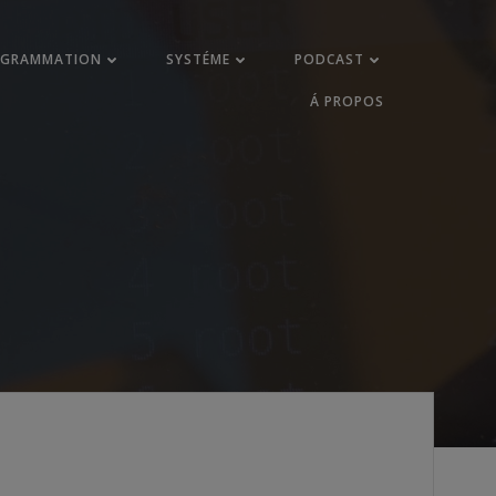
OGRAMMATION
SYSTÉME
PODCAST
Á PROPOS