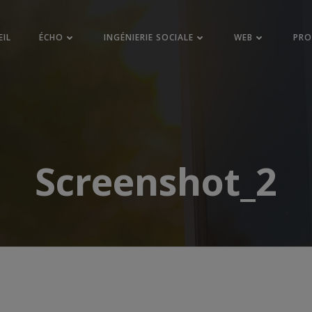
EIL
ÉCHO
INGÉNIERIE SOCIALE
WEB
PR
Screenshot_2