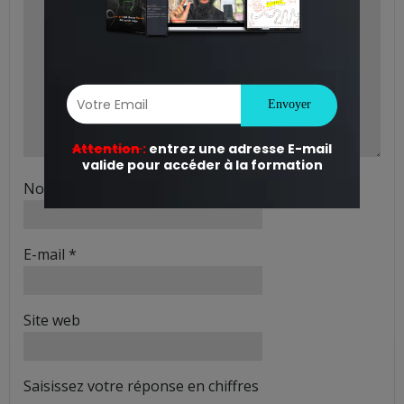
Nom
*
E-mail
*
Site web
Saisissez votre réponse en chiffres