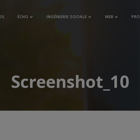
EIL
ÉCHO
INGÉNIERIE SOCIALE
WEB
PR
Screenshot_10