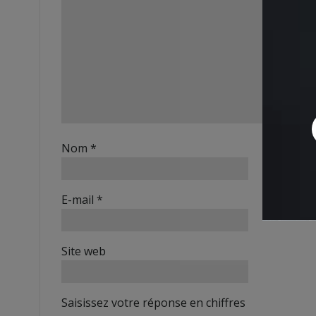
Nom
*
E-mail
*
Site web
Saisissez votre réponse en chiffres