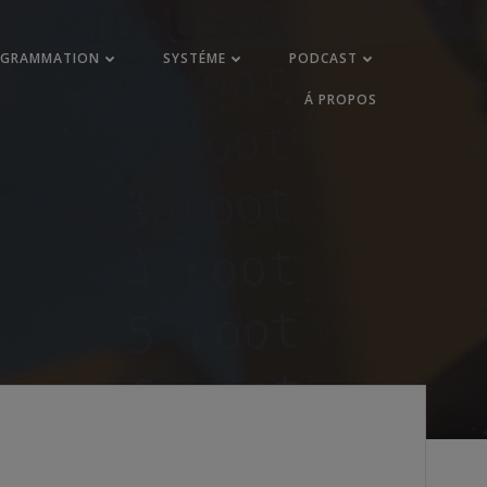
OGRAMMATION
SYSTÉME
PODCAST
Á PROPOS